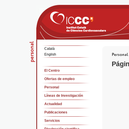
Català
English
Págin
El Centro
Ofertas de empleo
Personal
Líneas de Investigación
Actualidad
Publicaciones
Servicios