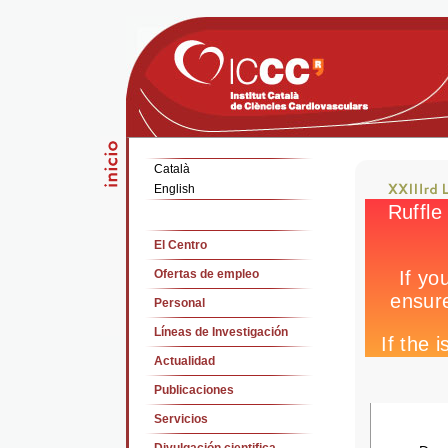
Català
English
El Centro
Ofertas de empleo
Personal
Líneas de Investigación
Actualidad
Publicaciones
Servicios